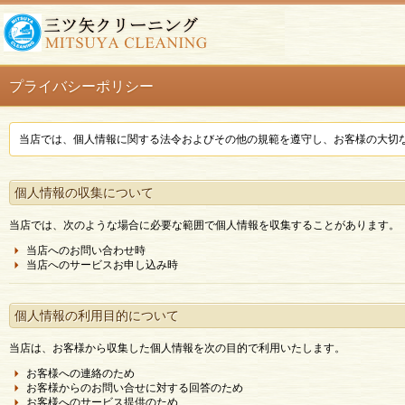
プライバシーポリシー
当店では、個人情報に関する法令およびその他の規範を遵守し、お客様の大切
個人情報の収集について
当店では、次のような場合に必要な範囲で個人情報を収集することがあります。
当店へのお問い合わせ時
当店へのサービスお申し込み時
個人情報の利用目的について
当店は、お客様から収集した個人情報を次の目的で利用いたします。
お客様への連絡のため
お客様からのお問い合せに対する回答のため
お客様へのサービス提供のため