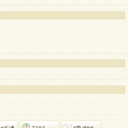
クーポン券
アクセス
お問い合わせ