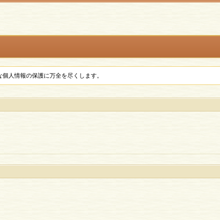
な個人情報の保護に万全を尽くします。