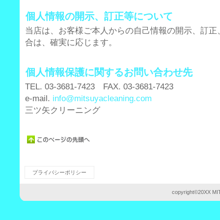
個人情報の開示、訂正等について
当店は、お客様ご本人からの自己情報の開示、訂正
合は、確実に応じます。
個人情報保護に関するお問い合わせ先
TEL. 03-3681-7423 FAX. 03-3681-7423
e-mail.
info@mitsuyacleaning.com
三ツ矢クリーニング
プライバシーポリシー
copyright©20XX MIT