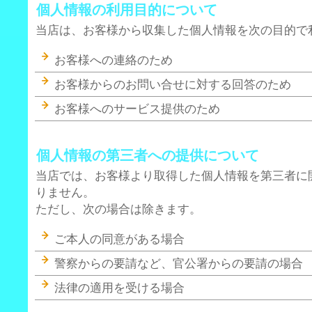
個人情報の利用目的について
当店は、お客様から収集した個人情報を次の目的で
お客様への連絡のため
お客様からのお問い合せに対する回答のため
お客様へのサービス提供のため
個人情報の第三者への提供について
当店では、お客様より取得した個人情報を第三者に
りません。
ただし、次の場合は除きます。
ご本人の同意がある場合
警察からの要請など、官公署からの要請の場合
法律の適用を受ける場合